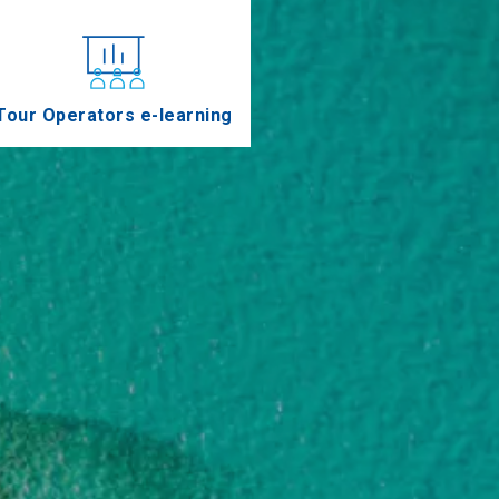
Tour Operators e-learning