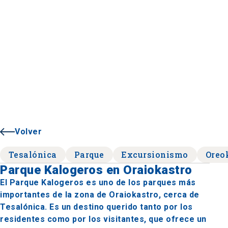
Volver
Tesalónica
Parque
Excursionismo
Oreo
Parque Kalogeros en Oraiokastro
El Parque Kalogeros es uno de los parques más
importantes de la zona de Oraiokastro, cerca de
Tesalónica. Es un destino querido tanto por los
residentes como por los visitantes, que ofrece un