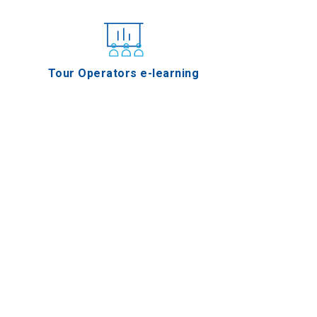
Tour Operators e-learning