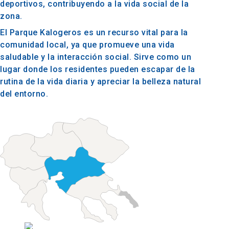
deportivos, contribuyendo a la vida social de la
zona.
El Parque Kalogeros es un recurso vital para la
comunidad local, ya que promueve una vida
saludable y la interacción social. Sirve como un
lugar donde los residentes pueden escapar de la
rutina de la vida diaria y apreciar la belleza natural
del entorno.