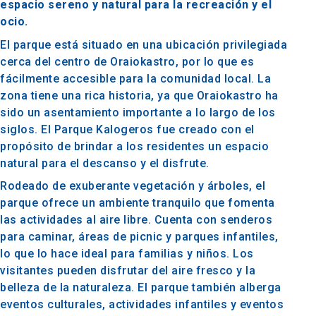
espacio sereno y natural para la recreación y el
ocio.
El parque está situado en una ubicación privilegiada
cerca del centro de Oraiokastro, por lo que es
fácilmente accesible para la comunidad local. La
zona tiene una rica historia, ya que Oraiokastro ha
sido un asentamiento importante a lo largo de los
siglos. El Parque Kalogeros fue creado con el
propósito de brindar a los residentes un espacio
natural para el descanso y el disfrute.
Rodeado de exuberante vegetación y árboles, el
parque ofrece un ambiente tranquilo que fomenta
las actividades al aire libre. Cuenta con senderos
para caminar, áreas de picnic y parques infantiles,
lo que lo hace ideal para familias y niños. Los
visitantes pueden disfrutar del aire fresco y la
belleza de la naturaleza. El parque también alberga
eventos culturales, actividades infantiles y eventos