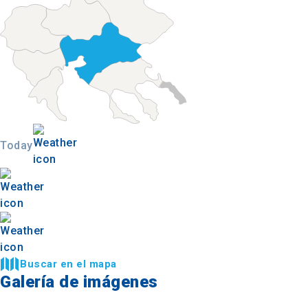
Today
Buscar en el mapa
Galería de imágenes