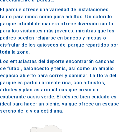
El parque ofrece una variedad de instalaciones
tanto para niños como para adultos. Un colorido
parque infantil de madera ofrece diversión sin fin
para los visitantes más jóvenes, mientras que los
padres pueden relajarse en bancos y mesas o
disfrutar de los quioscos del parque repartidos por
toda la zona.
Los entusiastas del deporte encontrarán canchas
de fútbol, baloncesto y tenis, así como un amplio
espacio abierto para correr y caminar. La flora del
parque es particularmente rica, con arbustos,
árboles y plantas aromáticas que crean un
exuberante oasis verde. El césped bien cuidado es
ideal para hacer un picnic, ya que ofrece un escape
sereno de la vida cotidiana.