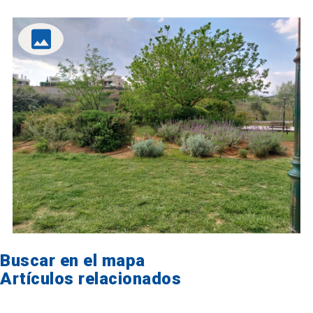
Buscar en el mapa
Artículos relacionados