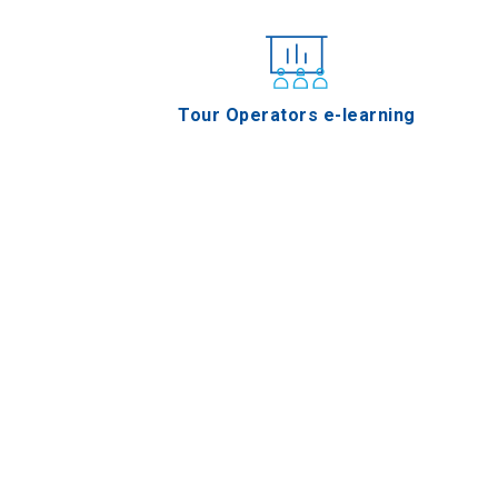
Tour Operators e-learning