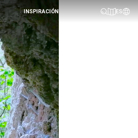
INSPIRACIÓN
ES