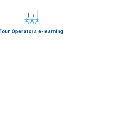
Tour Operators e-learning