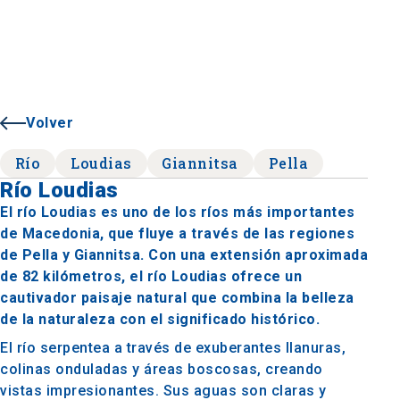
Volver
Río
Loudias
Giannitsa
Pella
Río Loudias
El río Loudias es uno de los ríos más importantes
de Macedonia, que fluye a través de las regiones
de Pella y Giannitsa. Con una extensión aproximada
de 82 kilómetros, el río Loudias ofrece un
cautivador paisaje natural que combina la belleza
de la naturaleza con el significado histórico.
El río serpentea a través de exuberantes llanuras,
colinas onduladas y áreas boscosas, creando
vistas impresionantes. Sus aguas son claras y