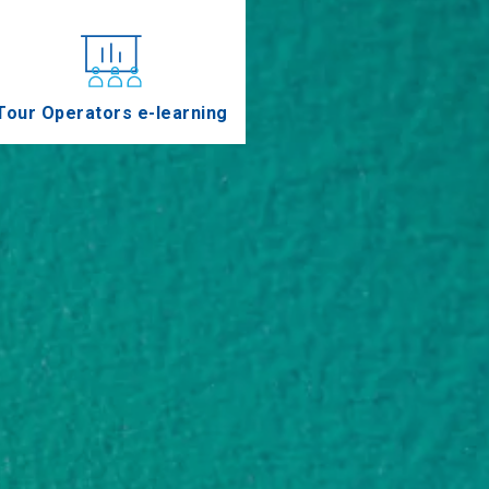
Tour Operators e-learning