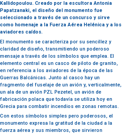
Kallidopoulou. Creado por la escultora Antonia
Papatzanaki, el diseño del monumento fue
seleccionado a través de un concurso y sirve
como homenaje a la Fuerza Aérea Helénica y a los
aviadores caídos.
El monumento se caracteriza por su sencillez y
claridad de diseño, transmitiendo un poderoso
mensaje a través de los símbolos que emplea. El
elemento central es un casco de piloto de granito,
en referencia a los aviadores de la época de las
Guerras Balcánicas. Junto al casco hay un
fragmento del fuselaje de un avión y, verticalmente,
un ala de un avión PZL Pezetel, un avión de
fabricación polaca que todavía se utiliza hoy en
Grecia para combatir incendios en zonas remotas.
Con estos símbolos simples pero poderosos, el
monumento expresa la gratitud de la ciudad a la
fuerza aérea y sus miembros, que sirvieron