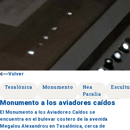
Volver
Tesalónica
Monumento
Nea
Escultu
Paralia
Monumento a los aviadores caídos
El Monumento a los Aviadores Caídos se
encuentra en el bulevar costero de la avenida
Megalou Alexandrou en Tesalónica, cerca de