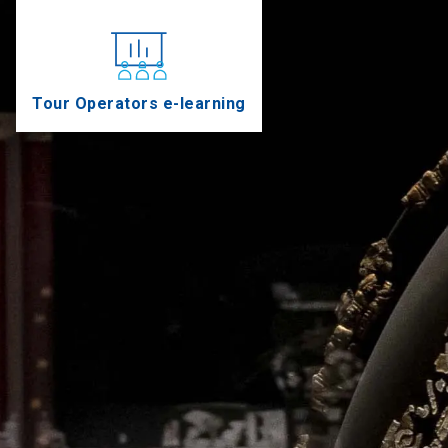
Tour Operators e-learning