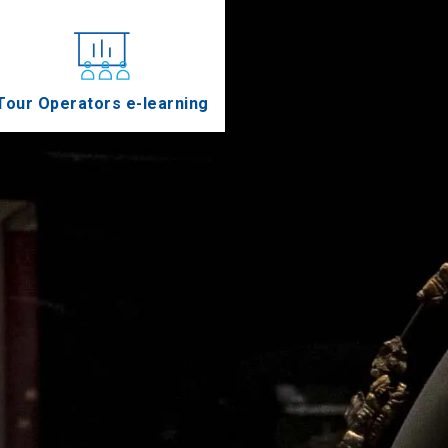
Tour Operators e-learning