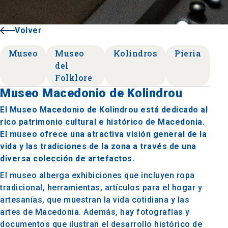
Volver
Museo
Museo
Kolindros
Pieria
del
Folklore
Museo Macedonio de Kolindrou
El Museo Macedonio de Kolindrou está dedicado al
rico patrimonio cultural e histórico de Macedonia.
El museo ofrece una atractiva visión general de la
vida y las tradiciones de la zona a través de una
diversa colección de artefactos.
El museo alberga exhibiciones que incluyen ropa
tradicional, herramientas, artículos para el hogar y
artesanías, que muestran la vida cotidiana y las
artes de Macedonia. Además, hay fotografías y
documentos que ilustran el desarrollo histórico de