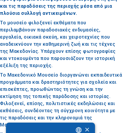
και τις παραδόσεις της περιοχής μέσα από μια
πλούσια συλλογή αντικειμένων.
Το μουσείο φιλοξενεί εκθέματα που
περιλαμβάνουν παραδοσιακές ενδυμασίες,
εργαλεία, οικιακά σκεύη, και χειροτεχνίες που
αναδεικνύουν την καθημερινή ζωή και τις τέχνες
της Μακεδονίας. Υπάρχουν επίσης φωτογραφίες
και ντοκουμέντα που παρουσιάζουν την ιστορική
εξέλιξη της περιοχής.
Το Μακεδονικό Μουσείο διοργανώνει εκπαιδευτικά
προγράμματα και δραστηριότητες για σχολεία και
επισκέπτες, προωθώντας τη γνώση και την
εκτίμηση της τοπικής παράδοσης και ιστορίας.
Φιλοξενεί, επίσης, πολιτιστικές εκδηλώσεις και
εκθέσεις, συνδέοντας τη σύγχρονη κοινότητα με
τις παραδόσεις και την κληρονομιά της
Μακεδονίας.
×