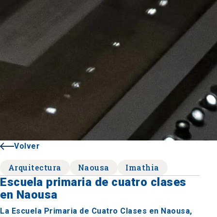
Volver
Arquitectura
Naousa
Imathia
Escuela primaria de cuatro clases
en Naousa
La Escuela Primaria de Cuatro Clases en Naousa,