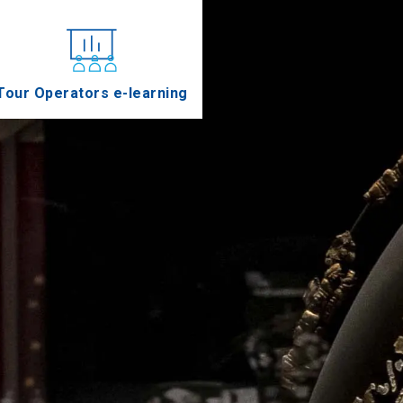
Tour Operators e-learning