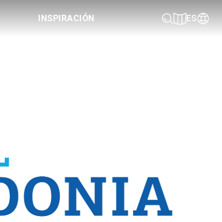
INSPIRACIÓN
ES