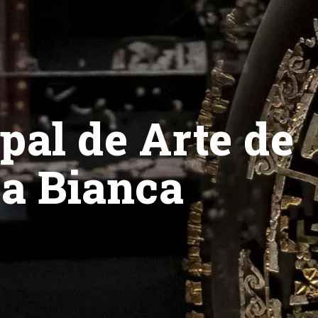
pal de Arte de
sa Bianca