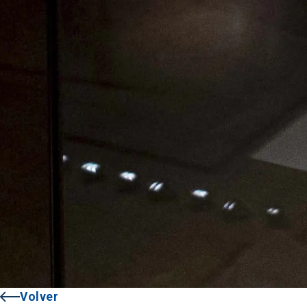
Volver