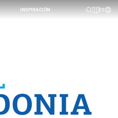
INSPIRACIÓN
ES