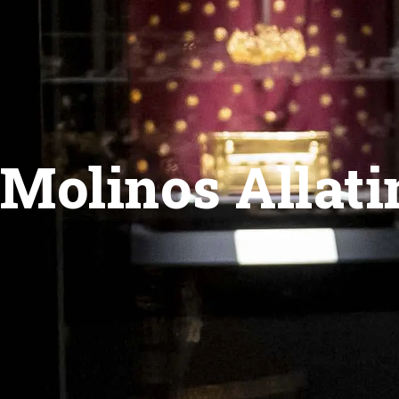
Molinos Allati