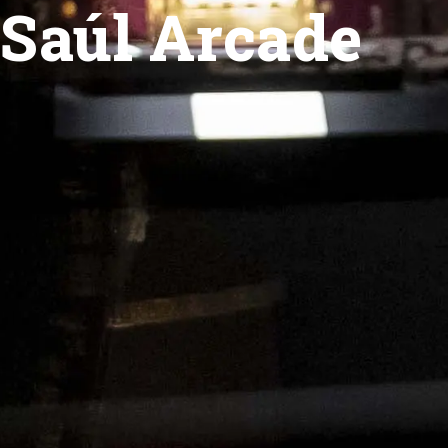
Saúl Arcade