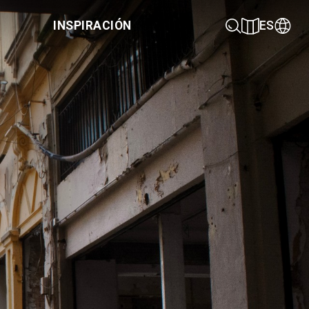
INSPIRACIÓN
ES