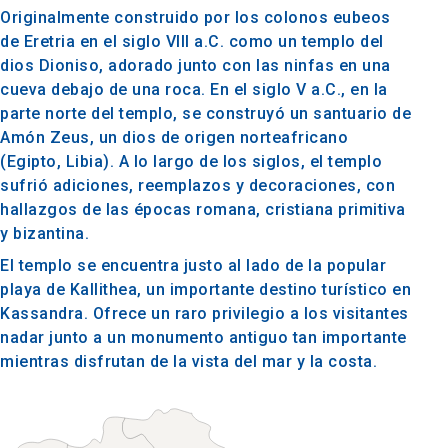
Originalmente construido por los colonos eubeos
de Eretria en el siglo VIII a.C. como un templo del
dios Dioniso, adorado junto con las ninfas en una
cueva debajo de una roca. En el siglo V a.C., en la
parte norte del templo, se construyó un santuario de
Amón Zeus, un dios de origen norteafricano
(Egipto, Libia). A lo largo de los siglos, el templo
sufrió adiciones, reemplazos y decoraciones, con
hallazgos de las épocas romana, cristiana primitiva
y bizantina.
El templo se encuentra justo al lado de la popular
playa de Kallithea, un importante destino turístico en
Kassandra. Ofrece un raro privilegio a los visitantes
nadar junto a un monumento antiguo tan importante
mientras disfrutan de la vista del mar y la costa.