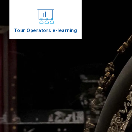
Tour Operators e-learning