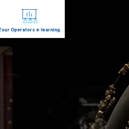
Tour Operators e-learning