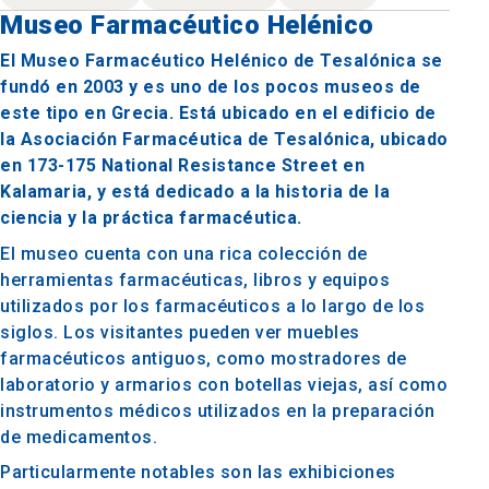
Museo Farmacéutico Helénico
El Museo Farmacéutico Helénico de Tesalónica se
fundó en 2003 y es uno de los pocos museos de
este tipo en Grecia. Está ubicado en el edificio de
la Asociación Farmacéutica de Tesalónica, ubicado
en 173-175 National Resistance Street en
Kalamaria, y está dedicado a la historia de la
ciencia y la práctica farmacéutica.
El museo cuenta con una rica colección de
herramientas farmacéuticas, libros y equipos
utilizados por los farmacéuticos a lo largo de los
siglos. Los visitantes pueden ver muebles
farmacéuticos antiguos, como mostradores de
laboratorio y armarios con botellas viejas, así como
instrumentos médicos utilizados en la preparación
de medicamentos.
Particularmente notables son las exhibiciones