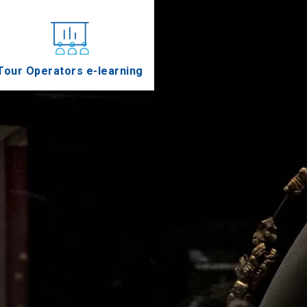
Tour Operators e-learning