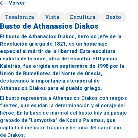
Volver
Tesalónica
Vista
Escultura
Busto
Busto de Athanasios Diakos
El busto de Athanasios Diakos, heroico jefe de la
Revolución griega de 1821, es un homenaje
especial al mártir de la libertad. Esta escultura
realista de bronce, obra del escultor Efthymios
Kaleiras, fue erigida en septiembre de 1998 por la
Unión de Rumeliotes del Norte de Grecia,
destacando la importancia atemporal de
Athanasios Diakos para el pueblo griego.
El busto representa a Athanasios Diakos con rasgos
fuertes, que exudan la determinación y el coraje del
héroe. En la base de mármol del busto hay un pasaje
grabado de "Lamyotika" de Kostis Palamas, que
capta la dimensión trágica y heroica del sacrificio
de Diakos: