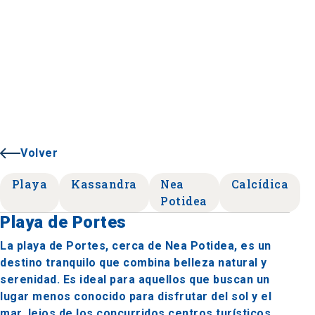
Volver
Playa
Kassandra
Nea
Calcídica
Potidea
Playa de Portes
La playa de Portes, cerca de Nea Potidea, es un
destino tranquilo que combina belleza natural y
serenidad. Es ideal para aquellos que buscan un
lugar menos conocido para disfrutar del sol y el
mar, lejos de los concurridos centros turísticos.