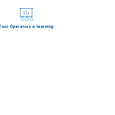
Tour Operators e-learning