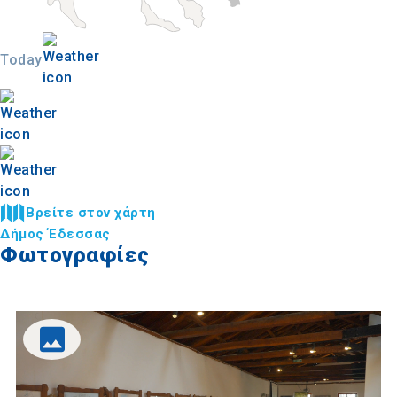
Today
Βρείτε στον χάρτη
Δήμος Έδεσσας
Φωτογραφίες