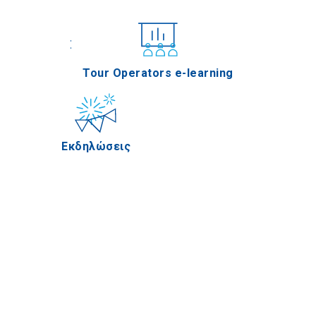
Συνέδρια
Tour Operators e-learning
Εκδηλώσεις