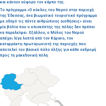
και κάνουν εύφορο τον κάμπο της.
Το πρόγραμμα «Ο κύκλος του Νερού στην περιοχή
της Έδεσσας, ένα βιωματικό τουριστικό πρόγραμμα
με οδηγό τις πέντε ανθρώπινες αισθήσεις» είναι
μία βόλτα που ο επισκέπτης της πόλης δεν πρέπει
να παραλείψει. Εξάλλου, ο Μύλος του Νερού
απέχει λίγα λεπτά από τον Κάρανο, τον
καταρράκτη-πρωταγωνιστή της περιοχής που
αποτελεί τον βασικό πόλο έλξης για κάθε εκδρομή
προς τη μακεδονική πόλη.