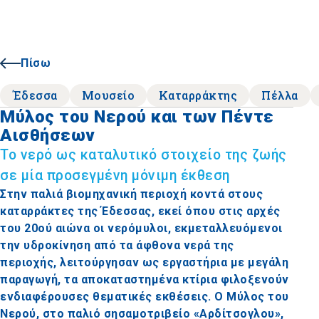
Πίσω
Έδεσσα
Μουσείο
Καταρράκτης
Πέλλα
Μύλος του Νερού και των Πέντε
Αισθήσεων
Το νερό ως καταλυτικό στοιχείο της ζωής
σε μία προσεγμένη μόνιμη έκθεση
Στην παλιά βιομηχανική περιοχή κοντά στους
καταρράκτες της Έδεσσας, εκεί όπου στις αρχές
του 20ού αιώνα οι νερόμυλοι, εκμεταλλευόμενοι
την υδροκίνηση από τα άφθονα νερά της
περιοχής, λειτούργησαν ως εργαστήρια με μεγάλη
παραγωγή, τα αποκαταστημένα κτίρια φιλοξενούν
ενδιαφέρουσες θεματικές εκθέσεις. Ο Μύλος του
Νερού, στο παλιό σησαμοτριβείο «Αρδίτσογλου»,