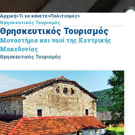
Αρχική
>
Τι να κάνετε
>
Πολιτισμός
>
Θρησκευτικός Τουρισμός
Θρησκευτικός Τουρισμός
Μοναστήρια και ναοί της Κεντρικής
Μακεδονίας
Θρησκευτικός Τουρισμός