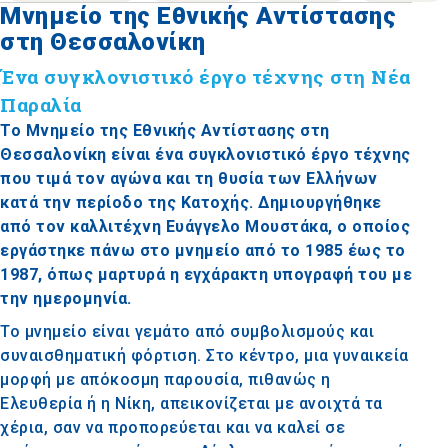
Μνημείο της Εθνικής Αντίστασης
στη Θεσσαλονίκη
Ένα συγκλονιστικό έργο τέχνης στη Νέα
Παραλία
Το Μνημείο της Εθνικής Αντίστασης στη
Θεσσαλονίκη είναι ένα συγκλονιστικό έργο τέχνης
που τιμά τον αγώνα και τη θυσία των Ελλήνων
κατά την περίοδο της Κατοχής. Δημιουργήθηκε
από τον καλλιτέχνη Ευάγγελο Μουστάκα, ο οποίος
εργάστηκε πάνω στο μνημείο από το 1985 έως το
1987, όπως μαρτυρά η εγχάρακτη υπογραφή του με
την ημερομηνία.
Το μνημείο είναι γεμάτο από συμβολισμούς και
συναισθηματική φόρτιση. Στο κέντρο, μια γυναικεία
μορφή με απόκοσμη παρουσία, πιθανώς η
Ελευθερία ή η Νίκη, απεικονίζεται με ανοιχτά τα
χέρια, σαν να προπορεύεται και να καλεί σε