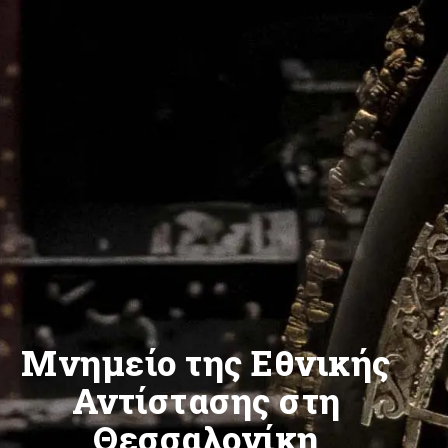
Μνημείο της Εθνικής
Αντίστασης στη
Θεσσαλονίκη