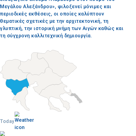
Μεγάλου Αλεξάνδρου», φιλοξενεί μόνιμες και
περιοδικές εκθέσεις, οι οποίες καλύπτουν
θεματικές σχετικές με την αρχιτεκτονική, τη
γλυπτική, την ιστορική μνήμη των Αιγών καθώς και
τη σύγχρονη καλλιτεχνική δημιουργία.
Today