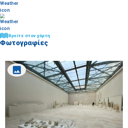
Βρείτε στον χάρτη
Φωτογραφίες