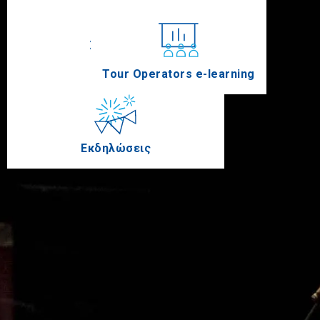
Συνέδρια
Tour Operators e-learning
Εκδηλώσεις