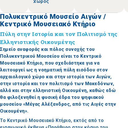
χώρος
Πολυκεντρικό Μουσείο Αιγών /
Κεντρικό Μουσειακό Κτήριο
Πύλη στην Ιστορία και τον Πολιτισμό της
Ελληνιστικής Οικουμένης
Σημείο αναφοράς και πόλος συνοχής του
Πολυκεντρικού Μουσείου είναι το Κεντρικό
Μουσειακό Κτήριο, που σχεδιάστηκε για να
λειτουργεί ως η νοηματική πύλη εισόδου στον
αρχαιολογικό χώρο και στην ιστορία των Αιγών,
στην ιστορία και τον πολιτισμό των Μακεδόνων,
αλλά και στην ελληνιστική Οικουμένη, καθώς εδώ
θα φιλοξενηθεί η φυσική έδρα του ψηφιακού
μουσείου «Μέγας Αλέξανδρος, από τις Αιγές στην
Οικουμένη».
Το Κεντρικό Μουσειακό Κτήριο, εκτός από το
εισαγωγικό έκθεμα «Παράθυρο στον κόσμο του