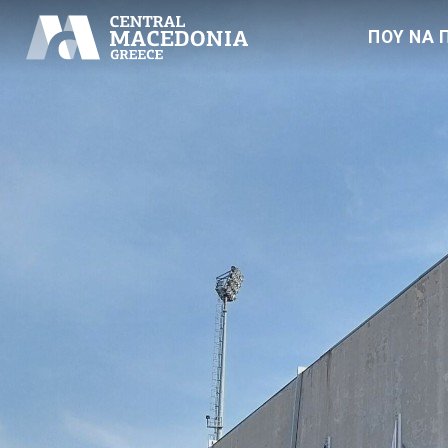
ΠΟΥ ΝΑ 