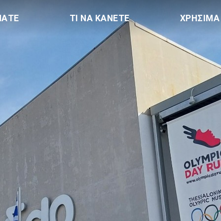
ΠΑΤΕ
ΤΙ ΝΑ ΚΑΝΕΤΕ
ΧΡΗΣΙΜΑ