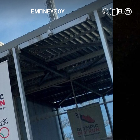
ΕΜΠΝΕΥΣΟΥ
EL