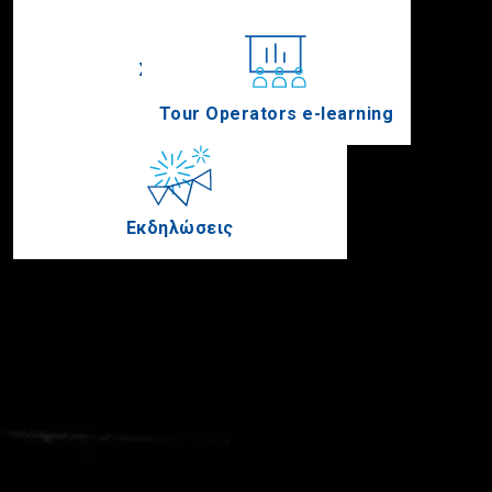
Συνέδρια
Tour Operators e-learning
Εκδηλώσεις