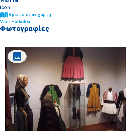
Βρείτε στον χάρτη
Visit Halkidiki
Φωτογραφίες