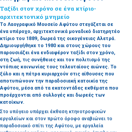
Ταξίδι στον χρόνο σε ένα κτίριο-
αρχιτεκτονικό μνημείο
Το Λαογραφικό Μουσείο Αφύτου στεγάζεται σε
ένα υπέροχο, αρχιτεκτονικά μοναδικό διατηρητέο
κτίριο του 1889, δωρεά της οικογένειας Αλετρά.
Δημιουργήθηκε το 1980 και στους χώρους του
παρουσιάζει ένα ενδιαφέρον ταξίδι στον χρόνο,
στη ζωή, τις συνήθειες και τον πολιτισμό της
ντόπιας κοινωνίας τους τελευταίους αιώνες. Το
ξύλο και η πέτρα κυριαρχούν στις αίθουσες που
αποτυπώνουν την παραδοσιακή κατοικία της
Αφύτου, μέσα από τα εκατοντάδες εκθέματα που
προέρχονται από συλλογές και δωρεές των
κατοίκων.
Στο υπόγειο υπάρχει έκθεση κτηνοτροφικών
εργαλείων και στον πρώτο όροφο αναβιώνει το
παραδοσιακό σπίτι της Αφύτου, με εργαλεία