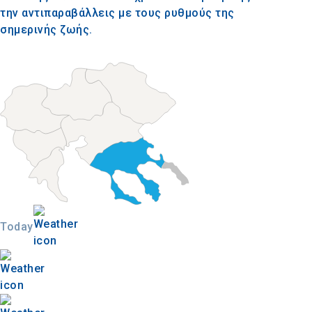
την αντιπαραβάλλεις με τους ρυθμούς της
σημερινής ζωής.
Today