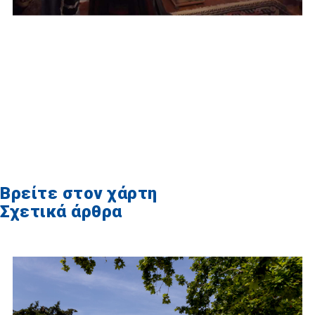
Βρείτε στον χάρτη
Σχετικά άρθρα