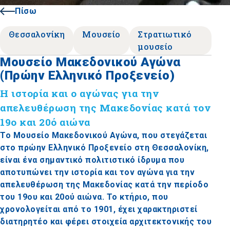
Πίσω
Θεσσαλονίκη
Μουσείο
Στρατιωτικό
μουσείο
Μουσείο Μακεδονικού Αγώνα
(Πρώην Ελληνικό Προξενείο)
Η ιστορία και ο αγώνας για την
απελευθέρωση της Μακεδονίας κατά τον
19ο και 20ό αιώνα
Το Μουσείο Μακεδονικού Αγώνα, που στεγάζεται
στο πρώην Ελληνικό Προξενείο στη Θεσσαλονίκη,
είναι ένα σημαντικό πολιτιστικό ίδρυμα που
αποτυπώνει την ιστορία και τον αγώνα για την
απελευθέρωση της Μακεδονίας κατά την περίοδο
του 19ου και 20ού αιώνα. Το κτήριο, που
χρονολογείται από το 1901, έχει χαρακτηριστεί
διατηρητέο και φέρει στοιχεία αρχιτεκτονικής του