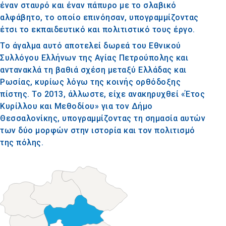
έναν σταυρό και έναν πάπυρο με το σλαβικό
αλφάβητο, το οποίο επινόησαν, υπογραμμίζοντας
έτσι το εκπαιδευτικό και πολιτιστικό τους έργο.
Το άγαλμα αυτό αποτελεί δωρεά του Εθνικού
Συλλόγου Ελλήνων της Αγίας Πετρούπολης και
αντανακλά τη βαθιά σχέση μεταξύ Ελλάδας και
Ρωσίας, κυρίως λόγω της κοινής ορθόδοξης
πίστης. Το 2013, άλλωστε, είχε ανακηρυχθεί «Έτος
Κυρίλλου και Μεθοδίου» για τον Δήμο
Θεσσαλονίκης, υπογραμμίζοντας τη σημασία αυτών
των δύο μορφών στην ιστορία και τον πολιτισμό
της πόλης.