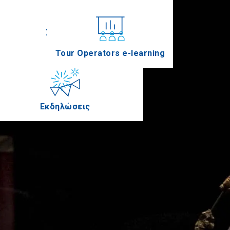
Συνέδρια
Tour Operators e-learning
Εκδηλώσεις