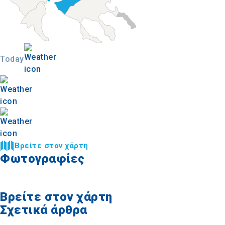
Today
Βρείτε στον χάρτη
Φωτογραφίες
Βρείτε στον χάρτη
Σχετικά άρθρα