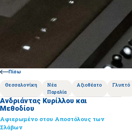
Πίσω
Θεσσαλονίκη
Νέα
Αξιοθέατο
Γλυπτό
Παραλία
Ανδριάντας Κυρίλλου και
Μεθοδίου
Αφιερωμένο στου Αποστόλους των
Σλάβων