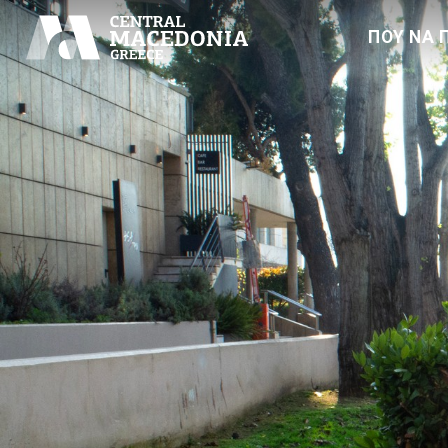
ΠΟΥ ΝΑ 