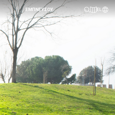
ΕΜΠΝΕΥΣΟΥ
EL