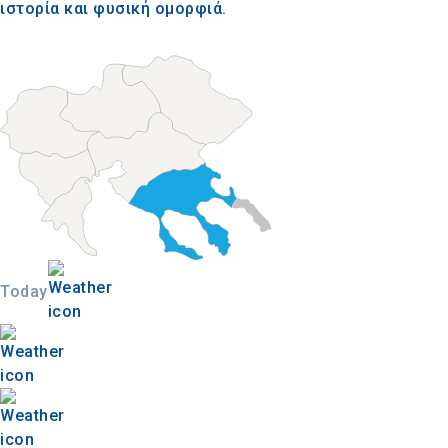
ιστορία και φυσική ομορφιά.
Today