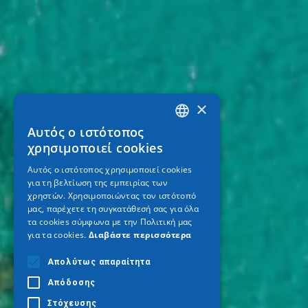
×
Αυτός ο ιστότοπος
GREEK
χρησιμοποιεί cookies
ENGLISH
Αυτός ο ιστότοπος χρησιμοποιεί cookies
για τη βελτίωση της εμπειρίας των
GERMAN
χρηστών. Χρησιμοποιώντας τον ιστότοπό
μας, παρέχετε τη συγκατάθεσή σας για όλα
τα cookies σύμφωνα με την Πολιτική μας
για τα cookies.
Διαβάστε περισσότερα
Απολύτως απαραίτητα
Απόδοσης
Στόχευσης