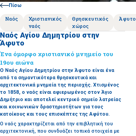
Πίσω
Ναός
Χριστιανικός
Θρησκευτικός
Άφυτο
ναός
χώρος
Ναός Αγίου Δημητρίου στην
Άφυτο
Ένα όμορφο χριστιανικό μνημείο του
19ου αιώνα
Ο Ναός Αγίου Δημητρίου στην Άφυτο είναι ένα
από τα σημαντικότερα θρησκευτικά και
αρχιτεκτονικά μνημεία της περιοχής. Χτισμένος
το 1858, ο ναός είναι αφιερωμένος στον Άγιο
Δημήτριο και αποτελεί κεντρικό σημείο λατρείας
και κοινωνικών δραστηριοτήτων για τους
κατοίκους και τους επισκέπτες της Αφύτου.
Ο ναός χαρακτηρίζεται από την επιβλητική του
αρχιτεκτονική, που συνδυάζει τοπικά στοιχεία με