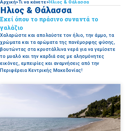
Αρχική
>
Τι να κάνετε
>
Ήλιος & Θάλασσα
Ήλιος & Θάλασσα
Εκεί όπου το πράσινο συναντά το
γαλάζιο
Χαλαρώστε και απολαύστε τον ήλιο, την άμμο, τα
χρώματα και τα αρώματα της πανέμορφης φύσης,
βουτώντας στα κρυστάλλινα νερά για να γεμίσετε
το μυαλό και την καρδιά σας με αλησμόνητες
εικόνες, εμπειρίες και αναμνήσεις από την
Περιφέρεια Κεντρικής Μακεδονίας!