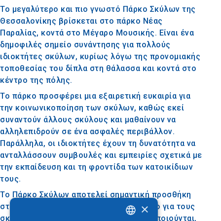
Το μεγαλύτερο και πιο γνωστό Πάρκο Σκύλων της
Θεσσαλονίκης βρίσκεται στο πάρκο Νέας
Παραλίας, κοντά στο Μέγαρο Μουσικής. Είναι ένα
δημοφιλές σημείο συνάντησης για πολλούς
ιδιοκτήτες σκύλων, κυρίως λόγω της προνομιακής
τοποθεσίας του δίπλα στη θάλασσα και κοντά στο
κέντρο της πόλης.
Το πάρκο προσφέρει μια εξαιρετική ευκαιρία για
την κοινωνικοποίηση των σκύλων, καθώς εκεί
συναντούν άλλους σκύλους και μαθαίνουν να
αλληλεπιδρούν σε ένα ασφαλές περιβάλλον.
Παράλληλα, οι ιδιοκτήτες έχουν τη δυνατότητα να
ανταλλάσσουν συμβουλές και εμπειρίες σχετικά με
την εκπαίδευση και τη φροντίδα των κατοικίδιων
τους.
Το Πάρκο Σκύλων αποτελεί σημαντική προσθήκη
×
στην πόλη, καθώς προσφέρει έναν χώρο για τους
σκύλους να ασκούνται και να κοινωνικοποιούνται,