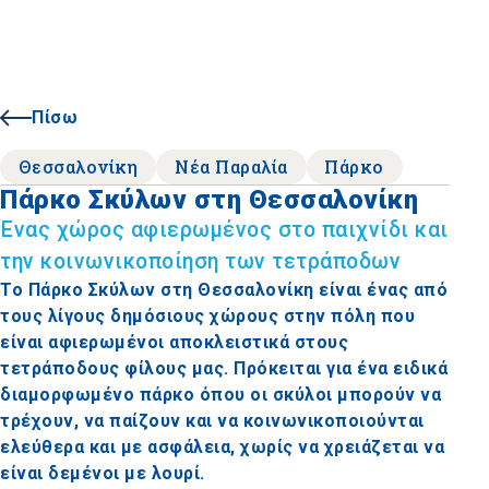
Πίσω
Θεσσαλονίκη
Νέα Παραλία
Πάρκο
Πάρκο Σκύλων στη Θεσσαλονίκη
Ένας χώρος αφιερωμένος στο παιχνίδι και
την κοινωνικοποίηση των τετράποδων
Το Πάρκο Σκύλων στη Θεσσαλονίκη είναι ένας από
τους λίγους δημόσιους χώρους στην πόλη που
είναι αφιερωμένοι αποκλειστικά στους
τετράποδους φίλους μας. Πρόκειται για ένα ειδικά
διαμορφωμένο πάρκο όπου οι σκύλοι μπορούν να
τρέχουν, να παίζουν και να κοινωνικοποιούνται
ελεύθερα και με ασφάλεια, χωρίς να χρειάζεται να
είναι δεμένοι με λουρί.