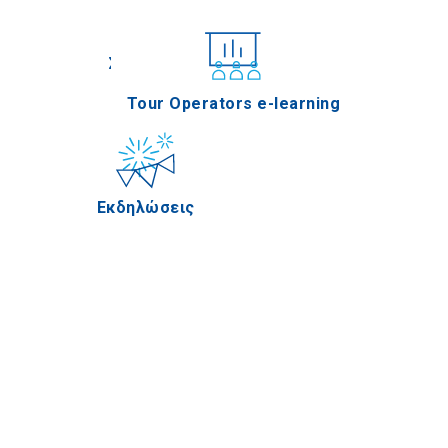
Συνέδρια
Tour Operators e-learning
Εκδηλώσεις