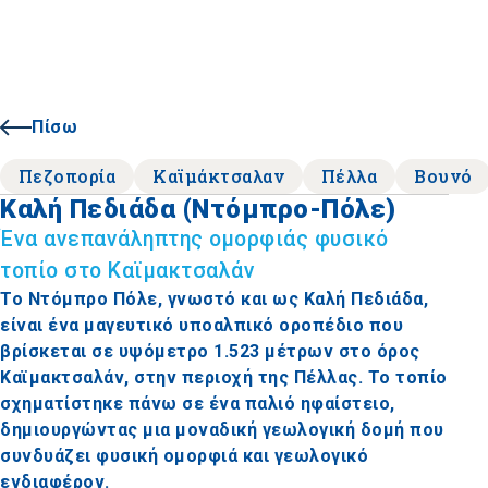
Πίσω
Πεζοπορία
Καϊμάκτσαλαν
Πέλλα
Βουνό
Καλή Πεδιάδα (Ντόμπρο-Πόλε)
Ένα ανεπανάληπτης ομορφιάς φυσικό
τοπίο στο Καϊμακτσαλάν
Το Ντόμπρο Πόλε, γνωστό και ως Καλή Πεδιάδα,
είναι ένα μαγευτικό υποαλπικό οροπέδιο που
βρίσκεται σε υψόμετρο 1.523 μέτρων στο όρος
Καϊμακτσαλάν, στην περιοχή της Πέλλας. Το τοπίο
σχηματίστηκε πάνω σε ένα παλιό ηφαίστειο,
δημιουργώντας μια μοναδική γεωλογική δομή που
συνδυάζει φυσική ομορφιά και γεωλογικό
ενδιαφέρον.