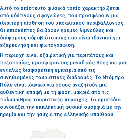
Αυτό το απίστευτο φυσικό τοπίο χαρακτηρίζεται
από υδάτινους σφαγνώνες, που προσφέρουν μια
ιδιαίτερη αίσθηση του υποαλπικού περιβάλλοντος.
Οι επισκέπτες θα βρουν ήρεμες λιμνούλες και
διάφορους υδροβιότοπους που είναι ιδανικοί για
εξερεύνηση και φωτογράφιση.
Η περιοχή είναι εξαιρετική για περιπάτους και
πεζοπορίες, προσφέροντας μοναδικές θέες και μια
εντελώς διαφορετική εμπειρία από τις
συνηθισμένες τουριστικές διαδρομές. Το Ντόμπρο
Πόλε είναι ιδανικό για όσους αναζητούν μια
αυθεντική επαφή με τη φύση, μακριά από τις
πολυάριθμες τουριστικές περιοχές. Το οροπέδιο
συνδυάζει την εκπληκτική φυσική ομορφιά με την
ηρεμία και την ησυχία της ελληνικής υπαίθρου.