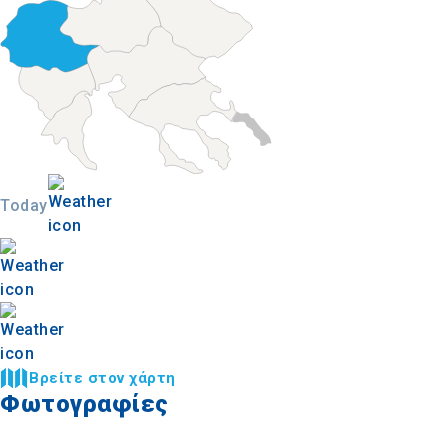
Today
Βρείτε στον χάρτη
Φωτογραφίες