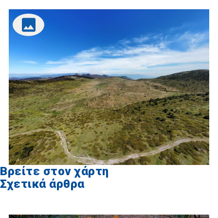
Βρείτε στον χάρτη
Σχετικά άρθρα