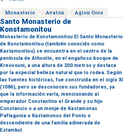
Monasterio
Avaton
Agion Oros
Santo Monasterio de
Konstamonitou
Monasterio de Konstamonitou El Santo Monasterio
de Konstamonitou (también conocido como
Kastamonitou) se encuentra en el centro de la
península de Athonite, en el engañoso bosque de
Kreovouni, a una altura de 200 metros y destaca
por la especial belleza natural que lo rodea. Según
las fuentes históricas, fue construida en el siglo XI
(1086), pero se desconocen sus fundadores, ya
que la información varía, mencionando al
emperador Constantino el Grande y su hijo
Constancio o a un monje de Kastamonas
Paflagonia o Kastamonos del Ponto o
descendiente de una familia adinerada de
Estambul.