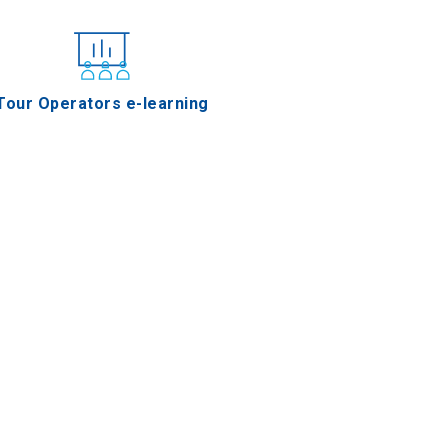
Tour Operators e-learning