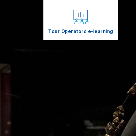
Tour Operators e-learning