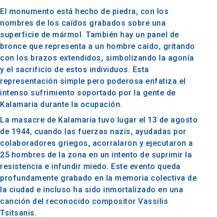
El monumento está hecho de piedra, con los
nombres de los caídos grabados sobre una
superficie de mármol. También hay un panel de
bronce que representa a un hombre caído, gritando
con los brazos extendidos, simbolizando la agonía
y el sacrificio de estos individuos. Esta
representación simple pero poderosa enfatiza el
intenso sufrimiento soportado por la gente de
Kalamaria durante la ocupación.
La masacre de Kalamaria tuvo lugar el 13 de agosto
de 1944, cuando las fuerzas nazis, ayudadas por
colaboradores griegos, acorralaron y ejecutaron a
25 hombres de la zona en un intento de suprimir la
resistencia e infundir miedo. Este evento queda
profundamente grabado en la memoria colectiva de
la ciudad e incluso ha sido inmortalizado en una
canción del reconocido compositor Vassilis
Tsitsanis.