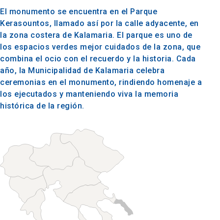
El monumento se encuentra en el Parque
Kerasountos, llamado así por la calle adyacente, en
la zona costera de Kalamaria. El parque es uno de
los espacios verdes mejor cuidados de la zona, que
combina el ocio con el recuerdo y la historia. Cada
año, la Municipalidad de Kalamaria celebra
ceremonias en el monumento, rindiendo homenaje a
los ejecutados y manteniendo viva la memoria
histórica de la región.