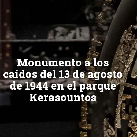
Monumento a los
caídos del 13 de agosto
de 1944 en el parque
Kerasountos