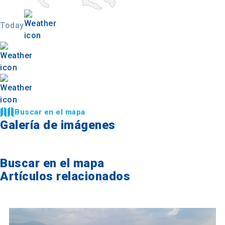
Today
Buscar en el mapa
Galería de imágenes
Buscar en el mapa
Artículos relacionados