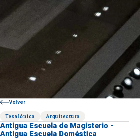
Volver
Tesalónica
Arquitectura
Antigua Escuela de Magisterio -
Antigua Escuela Doméstica