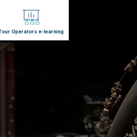
Tour Operators e-learning