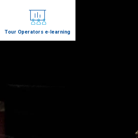
Tour Operators e-learning