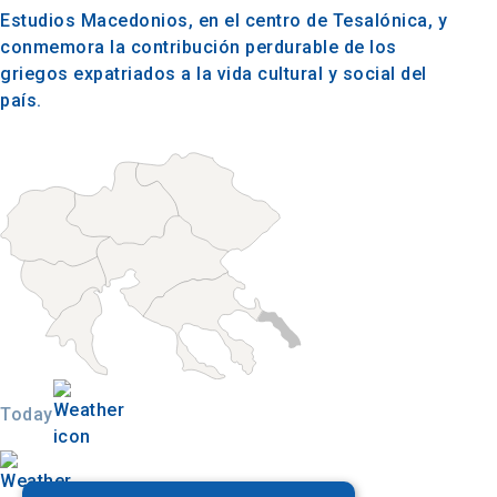
Estudios Macedonios, en el centro de Tesalónica, y
conmemora la contribución perdurable de los
griegos expatriados a la vida cultural y social del
país.
Today