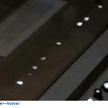
Volver