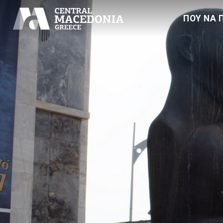
ΠΟΥ ΝΑ 