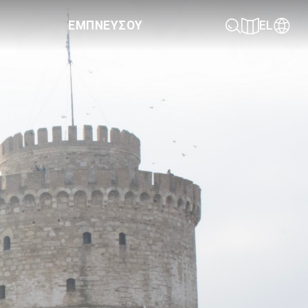
ΕΜΠΝΕΥΣΟΥ
EL