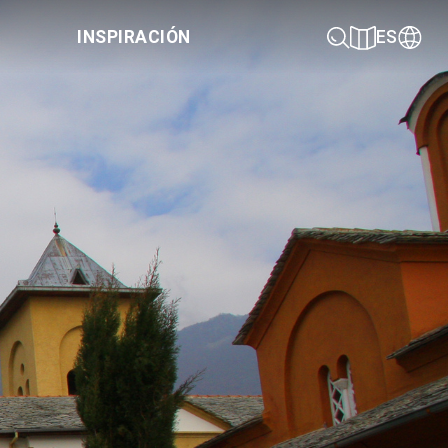
INSPIRACIÓN
ES