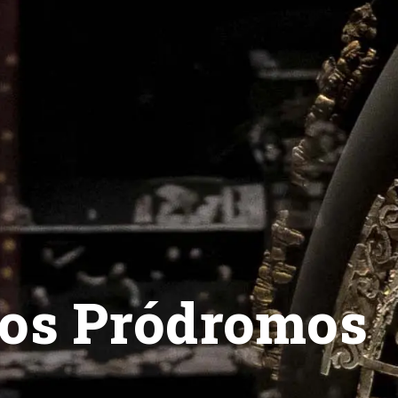
ios Pródromos