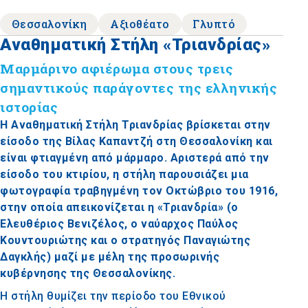
Θεσσαλονίκη
Αξιοθέατο
Γλυπτό
Αναθηματική Στήλη «Τριανδρίας»
Μαρμάρινο αφιέρωμα στους τρεις
σημαντικούς παράγοντες της ελληνικής
ιστορίας
Η Αναθηματική Στήλη Τριανδρίας βρίσκεται στην
είσοδο της Βίλας Καπαντζή στη Θεσσαλονίκη και
είναι φτιαγμένη από μάρμαρο. Αριστερά από την
είσοδο του κτιρίου, η στήλη παρουσιάζει μια
φωτογραφία τραβηγμένη τον Οκτώβριο του 1916,
στην οποία απεικονίζεται η «Τριανδρία» (ο
Ελευθέριος Βενιζέλος, ο ναύαρχος Παύλος
Κουντουριώτης και ο στρατηγός Παναγιώτης
Δαγκλής) μαζί με μέλη της προσωρινής
κυβέρνησης της Θεσσαλονίκης.
Η στήλη θυμίζει την περίοδο του Εθνικού