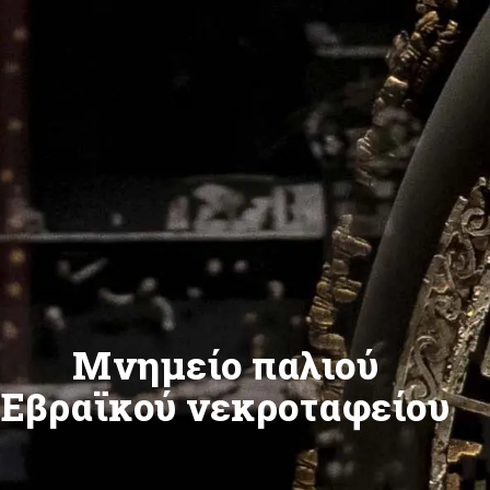
Μνημείο παλιού
Εβραϊκού νεκροταφείου