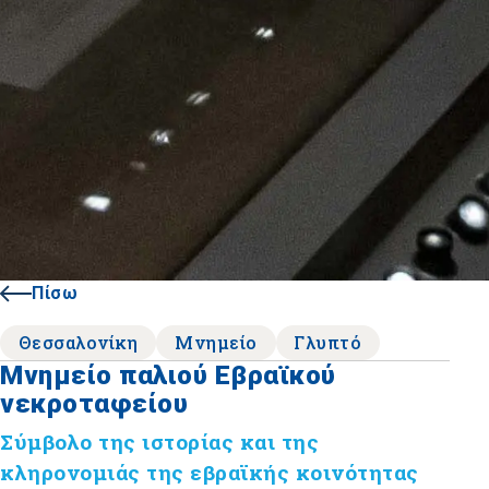
Πίσω
Θεσσαλονίκη
Μνημείο
Γλυπτό
Μνημείο παλιού Εβραϊκού
νεκροταφείου
Σύμβολο της ιστορίας και της
κληρονομιάς της εβραϊκής κοινότητας