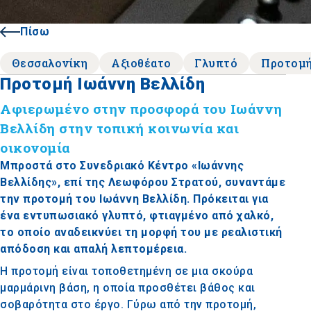
Πίσω
Θεσσαλονίκη
Αξιοθέατο
Γλυπτό
Προτομ
Προτομή Ιωάννη Βελλίδη
Αφιερωμένο στην προσφορά του Ιωάννη
Βελλίδη στην τοπική κοινωνία και
οικονομία
Μπροστά στο Συνεδριακό Κέντρο «Ιωάννης
Βελλίδης», επί της Λεωφόρου Στρατού, συναντάμε
την προτομή του Ιωάννη Βελλίδη. Πρόκειται για
ένα εντυπωσιακό γλυπτό, φτιαγμένο από χαλκό,
το οποίο αναδεικνύει τη μορφή του με ρεαλιστική
απόδοση και απαλή λεπτομέρεια.
Η προτομή είναι τοποθετημένη σε μια σκούρα
μαρμάρινη βάση, η οποία προσθέτει βάθος και
σοβαρότητα στο έργο. Γύρω από την προτομή,