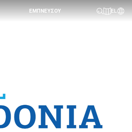
ΕΜΠΝΕΥΣΟΥ
EL