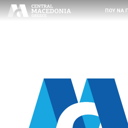
ΠΟΥ ΝΑ 