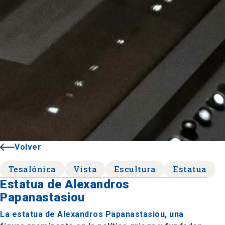
Volver
Tesalónica
Vista
Escultura
Estatua
Estatua de Alexandros
Papanastasiou
La estatua de Alexandros Papanastasiou, una