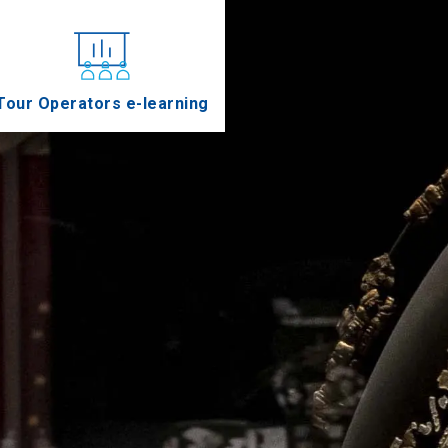
Tour Operators e-learning