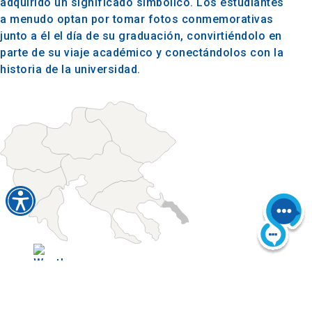
adquirido un significado simbólico. Los estudiantes
a menudo optan por tomar fotos conmemorativas
junto a él el día de su graduación, convirtiéndolo en
parte de su viaje académico y conectándolos con la
historia de la universidad.
Today