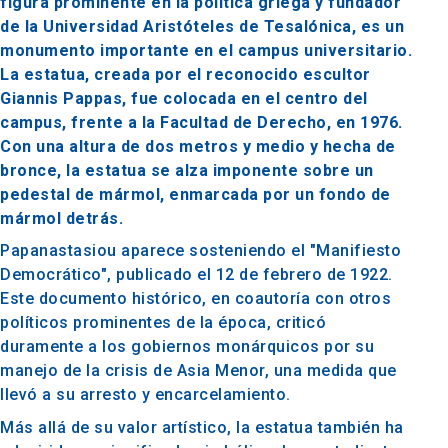
figura prominente en la política griega y fundador
de la Universidad Aristóteles de Tesalónica, es un
monumento importante en el campus universitario.
La estatua, creada por el reconocido escultor
Giannis Pappas, fue colocada en el centro del
campus, frente a la Facultad de Derecho, en 1976.
Con una altura de dos metros y medio y hecha de
bronce, la estatua se alza imponente sobre un
pedestal de mármol, enmarcada por un fondo de
mármol detrás.
Papanastasiou aparece sosteniendo el "Manifiesto
Democrático", publicado el 12 de febrero de 1922.
Este documento histórico, en coautoría con otros
políticos prominentes de la época, criticó
duramente a los gobiernos monárquicos por su
manejo de la crisis de Asia Menor, una medida que
llevó a su arresto y encarcelamiento.
Más allá de su valor artístico, la estatua también ha