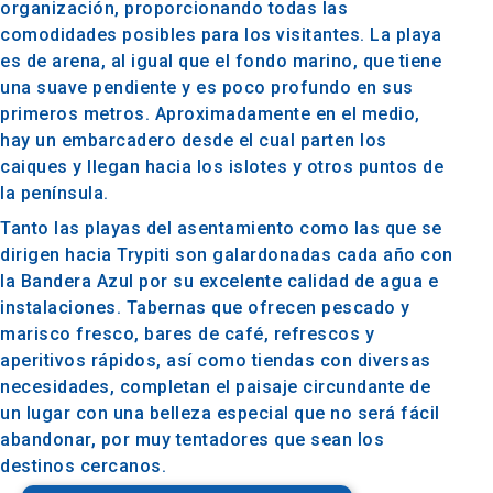
organización, proporcionando todas las
comodidades posibles para los visitantes. La playa
es de arena, al igual que el fondo marino, que tiene
una suave pendiente y es poco profundo en sus
primeros metros. Aproximadamente en el medio,
hay un embarcadero desde el cual parten los
caiques y llegan hacia los islotes y otros puntos de
la península.
Tanto las playas del asentamiento como las que se
dirigen hacia Trypiti son galardonadas cada año con
la Bandera Azul por su excelente calidad de agua e
instalaciones. Tabernas que ofrecen pescado y
marisco fresco, bares de café, refrescos y
aperitivos rápidos, así como tiendas con diversas
necesidades, completan el paisaje circundante de
un lugar con una belleza especial que no será fácil
abandonar, por muy tentadores que sean los
destinos cercanos.