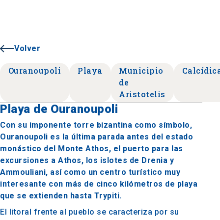
Volver
Ouranoupoli
Playa
Municipio
Calcídic
de
Aristotelis
Playa de Ouranoupoli
Con su imponente torre bizantina como símbolo,
Ouranoupoli es la última parada antes del estado
monástico del Monte Athos, el puerto para las
excursiones a Athos, los islotes de Drenia y
Ammouliani, así como un centro turístico muy
interesante con más de cinco kilómetros de playa
que se extienden hasta Trypiti.
El litoral frente al pueblo se caracteriza por su