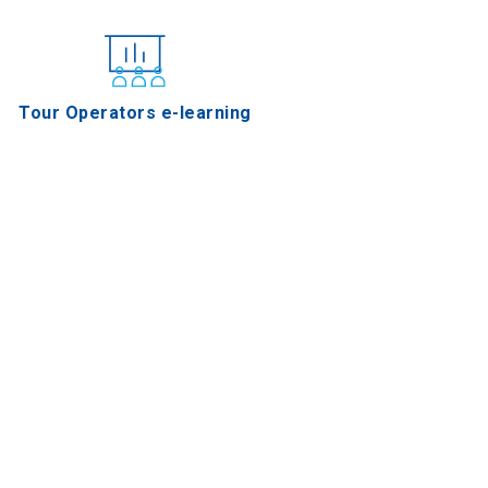
Tour Operators e-learning