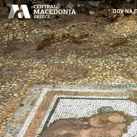
ΠΟΥ ΝΑ 