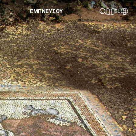
ΕΜΠΝΕΥΣΟΥ
EL