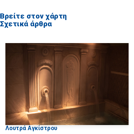
Βρείτε στον χάρτη
Σχετικά άρθρα
Λουτρά Αγκίστρου