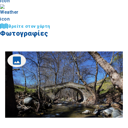
Βρείτε στον χάρτη
Φωτογραφίες