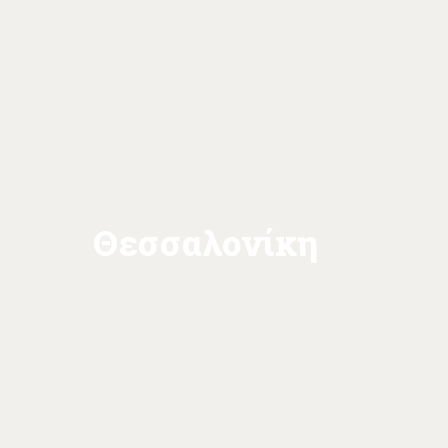
Θεσσαλονίκη