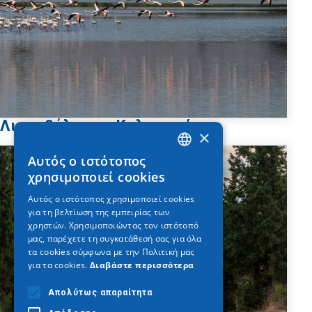
Λιμνοθάλασσα Καλοχωρίου
×
Αυτός ο ιστότοπος
GREEK
χρησιμοποιεί cookies
ENGLISH
Αυτός ο ιστότοπος χρησιμοποιεί cookies
για τη βελτίωση της εμπειρίας των
GERMAN
χρηστών. Χρησιμοποιώντας τον ιστότοπό
μας, παρέχετε τη συγκατάθεσή σας για όλα
τα cookies σύμφωνα με την Πολιτική μας
για τα cookies.
Διαβάστε περισσότερα
Απολύτως απαραίτητα