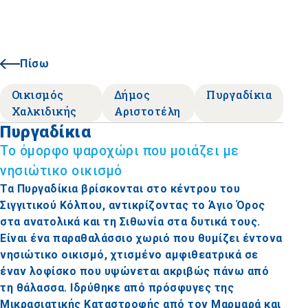
Πίσω
Οικισμός
Δήμος
Πυργαδίκια
Χαλκιδικής
Αριστοτέλη
Πυργαδίκια
Το όμορφο ψαροχώρι που μοιάζει με
νησιώτικο οικισμό
Τα Πυργαδίκια βρίσκονται στο κέντρου του
Σιγγιτικού Κόλπου, αντικρίζοντας το Άγιο Όρος
στα ανατολικά και τη Σιθωνία στα δυτικά τους.
Είναι ένα παραθαλάσσιο χωριό που θυμίζει έντονα
νησιώτικο οικισμό, χτισμένο αμφιθεατρικά σε
έναν λοφίσκο που υψώνεται ακριβώς πάνω από
τη θάλασσα. Ιδρύθηκε από πρόσφυγες της
Μικρασιατικής Καταστροφής από τον Μαρμαρά και